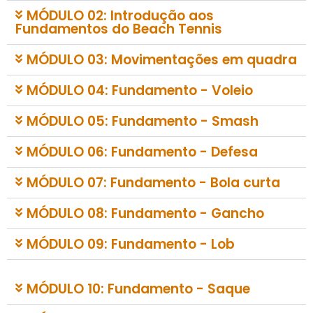
MÓDULO 02: Introdução aos
Fundamentos do Beach Tennis
MÓDULO 03: Movimentações em quadra
MÓDULO 04: Fundamento - Voleio
MÓDULO 05: Fundamento - Smash
MÓDULO 06: Fundamento - Defesa
MÓDULO 07: Fundamento - Bola curta
MÓDULO 08: Fundamento - Gancho
MÓDULO 09: Fundamento - Lob
MÓDULO 10: Fundamento - Saque