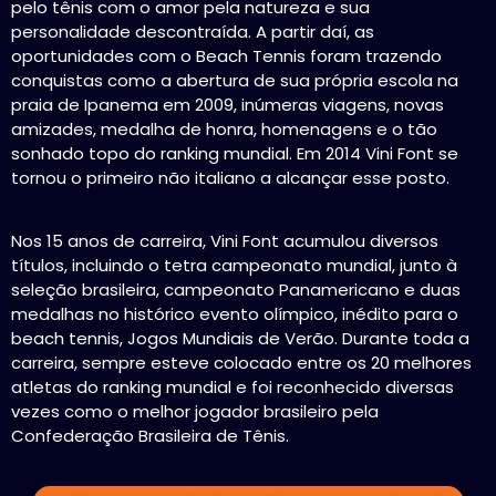
pelo tênis com o amor pela natureza e sua
personalidade descontraída. A partir daí, as
oportunidades com o Beach Tennis foram trazendo
conquistas como a abertura de sua própria escola na
praia de Ipanema em 2009, inúmeras viagens, novas
amizades, medalha de honra, homenagens e o tão
sonhado topo do ranking mundial. Em 2014 Vini Font se
tornou o primeiro não italiano a alcançar esse posto.
Nos 15 anos de carreira, Vini Font acumulou diversos
títulos, incluindo o tetra campeonato mundial, junto à
seleção brasileira, campeonato Panamericano e duas
medalhas no histórico evento olímpico, inédito para o
beach tennis, Jogos Mundiais de Verão. Durante toda a
carreira, sempre esteve colocado entre os 20 melhores
atletas do ranking mundial e foi reconhecido diversas
vezes como o melhor jogador brasileiro pela
Confederação Brasileira de Tênis.