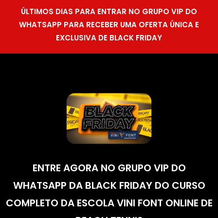
ÚLTIMOS DIAS PARA ENTRAR NO GRUPO VIP DO
WHATSAPP PARA RECEBER UMA OFERTA ÚNICA E
EXCLUSIVA DE BLACK FRIDAY
ENTRE AGORA NO GRUPO VIP DO
WHATSAPP DA BLACK FRIDAY DO CURSO
COMPLETO DA ESCOLA VINI FONT ONLINE DE