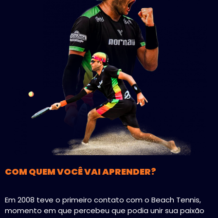
COM QUEM VOCÊ VAI APRENDER?
Em 2008 teve o primeiro contato com o Beach Tennis,
momento em que percebeu que podia unir sua paixão